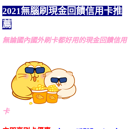
2021無腦刷現金回饋信用卡推
薦
無論國內國外刷卡都好用的現金回饋信用
卡