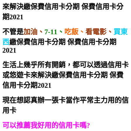
來解決
繳保費信用卡分期 保費信用卡分
期2021
不管是
加油、
7-11、
吃飯、
看電影、
買東
西
繳保費信用卡分期 保費信用卡分期
2021
生活上幾乎所有開銷，都可以透過信用卡
或悠遊卡來解決
繳保費信用卡分期 保費
信用卡分期2021
現在想認真辦一張卡當作平常主力用的信
用卡
可以推薦我好用的信用卡嗎?