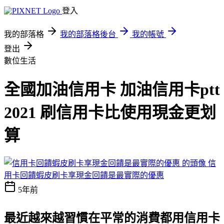
登入
我的部落格
我的部落格後台
我的帳號
登出
數位生活
全國加油信用卡 加油信用卡ptt
2021 刷信用卡比使用現金更划
算
信
用卡回饋蝦皮刷卡享現金回饋是最實際的優惠
5年前
最近越來越習慣在平常的消費都用信用卡